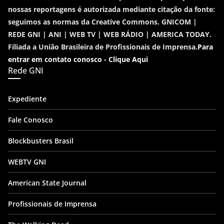
nossas reportagens é autorizada mediante citação da fonte:
seguimos as normas da Creative Commons. GNICOM |
REDE GNI | ANI | WEB TV | WEB RÁDIO | AMERICA TODAY.
Filiada a União Brasileira de Profissionais de Imprensa.
Para
entrar em contato conosco - Clique Aqui
Rede GNI
Expediente
Fale Conosco
Blockbusters Brasil
WEBTV GNI
American State Journal
Profissionais de Imprensa