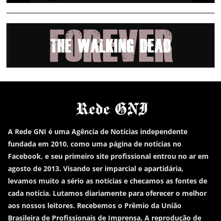
A Rede GNI é uma Agência de Notícias independente
fundada em 2010, como uma página de notícias no
Facebook, e seu primeiro site profissional entrou no ar em
agosto de 2013. Visando ser imparcial e apartidária,
levamos muito a sério as notícias e checamos as fontes de
cada notícia. Lutamos diariamente para oferecer o melhor
aos nossos leitores. Recebemos o Prêmio da União
Brasileira de Profissionais de Imprensa. A reprodução de