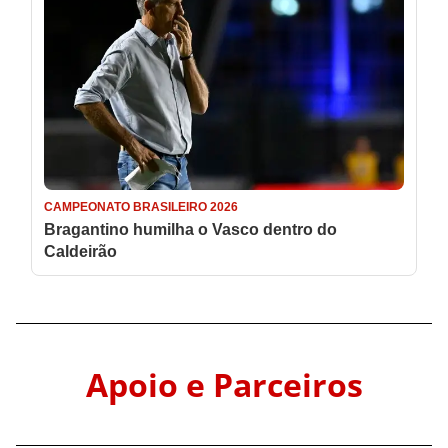
Apoio e Parceiros