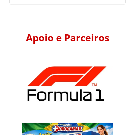
Apoio e Parceiros