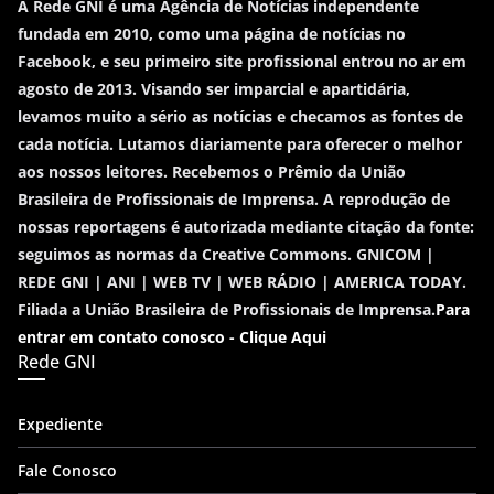
A Rede GNI é uma Agência de Notícias independente
fundada em 2010, como uma página de notícias no
Facebook, e seu primeiro site profissional entrou no ar em
agosto de 2013. Visando ser imparcial e apartidária,
levamos muito a sério as notícias e checamos as fontes de
cada notícia. Lutamos diariamente para oferecer o melhor
aos nossos leitores. Recebemos o Prêmio da União
Brasileira de Profissionais de Imprensa. A reprodução de
nossas reportagens é autorizada mediante citação da fonte:
seguimos as normas da Creative Commons. GNICOM |
REDE GNI | ANI | WEB TV | WEB RÁDIO | AMERICA TODAY.
Filiada a União Brasileira de Profissionais de Imprensa.
Para
entrar em contato conosco - Clique Aqui
Rede GNI
Expediente
Fale Conosco