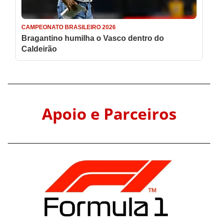
Apoio e Parceiros