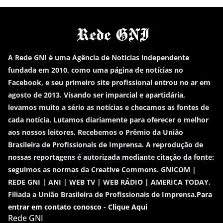
A Rede GNI é uma Agência de Notícias independente
fundada em 2010, como uma página de notícias no
Facebook, e seu primeiro site profissional entrou no ar em
agosto de 2013. Visando ser imparcial e apartidária,
levamos muito a sério as notícias e checamos as fontes de
cada notícia. Lutamos diariamente para oferecer o melhor
aos nossos leitores. Recebemos o Prêmio da União
Brasileira de Profissionais de Imprensa. A reprodução de
nossas reportagens é autorizada mediante citação da fonte:
seguimos as normas da Creative Commons. GNICOM |
REDE GNI | ANI | WEB TV | WEB RÁDIO | AMERICA TODAY.
Filiada a União Brasileira de Profissionais de Imprensa.
Para
entrar em contato conosco - Clique Aqui
Rede GNI