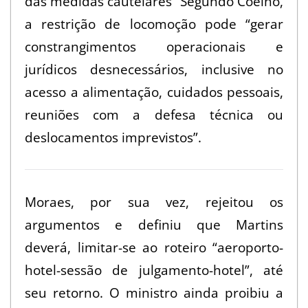
das medidas cautelares” Segundo Coelho,
a restrição de locomoção pode “gerar
constrangimentos operacionais e
jurídicos desnecessários, inclusive no
acesso a alimentação, cuidados pessoais,
reuniões com a defesa técnica ou
deslocamentos imprevistos”.
Moraes, por sua vez, rejeitou os
argumentos e definiu que Martins
deverá, limitar-se ao roteiro “aeroporto-
hotel-sessão de julgamento-hotel”, até
seu retorno. O ministro ainda proibiu a