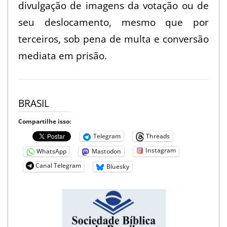
divulgação de imagens da votação ou de
seu deslocamento, mesmo que por
terceiros, sob pena de multa e conversão
mediata em prisão.
BRASIL
Compartilhe isso:
Telegram
Threads
Instagram
WhatsApp
Mastodon
Canal Telegram
Bluesky