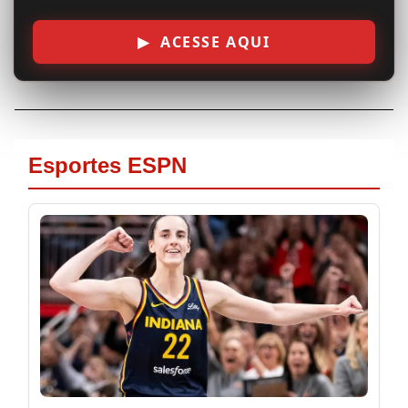
▶ ACESSE AQUI