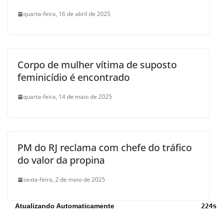
quarta-feira, 16 de abril de 2025
Corpo de mulher vítima de suposto
feminicídio é encontrado
quarta-feira, 14 de maio de 2025
PM do RJ reclama com chefe do tráfico
do valor da propina
sexta-feira, 2 de maio de 2025