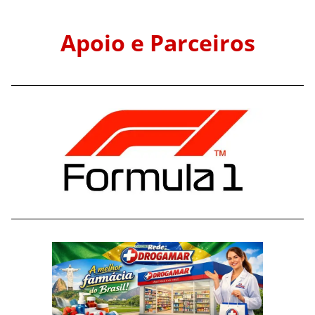
Apoio e Parceiros