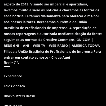
agosto de 2013. Visando ser imparcial e apartidária,
levamos muito a sério as notícias e checamos as fontes de
cada notícia. Lutamos diariamente para oferecer o melhor
aos nossos leitores. Recebemos o Prêmio da União
Brasileira de Profissionais de Imprensa. A reprodução de
nossas reportagens é autorizada mediante citação da fonte:
seguimos as normas da Creative Commons. GNICOM |
REDE GNI | ANI | WEB TV | WEB RÁDIO | AMERICA TODAY.
Filiada a União Brasileira de Profissionais de Imprensa.
Para
entrar em contato conosco - Clique Aqui
Rede GNI
Expediente
Fale Conosco
Blockbusters Brasil
WEBTV GNI