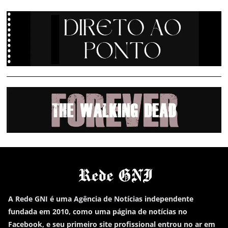
A Rede GNI é uma Agência de Notícias independente
fundada em 2010, como uma página de notícias no
Facebook, e seu primeiro site profissional entrou no ar em