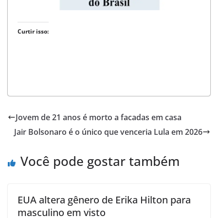
Curtir isso:
BRASIL
Jovem de 21 anos é morto a facadas em casa
Jair Bolsonaro é o único que venceria Lula em 2026
Você pode gostar também
EUA altera gênero de Erika Hilton para
masculino em visto