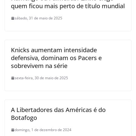
quem ficou mais perto de título mundial
sábado, 31 de maio de 2025
Knicks aumentam intensidade
defensiva, dominam os Pacers e
sobrevivem na série
sexta-feira, 30 de maio de 2025
A Libertadores das Américas é do
Botafogo
domingo, 1 de dezembro de 2024