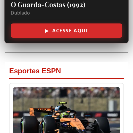
O Guarda-Costas (1992)
Dublado
▶ ACESSE AQUI