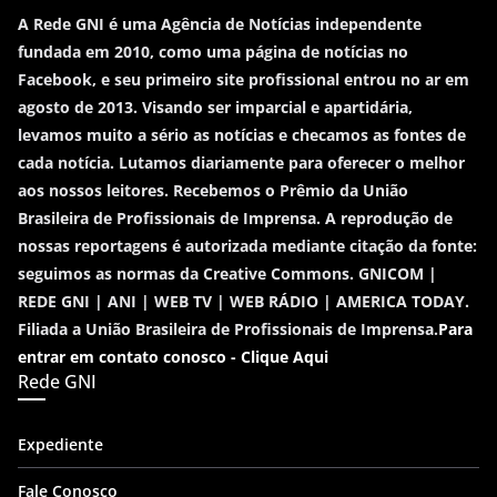
A Rede GNI é uma Agência de Notícias independente
fundada em 2010, como uma página de notícias no
Facebook, e seu primeiro site profissional entrou no ar em
agosto de 2013. Visando ser imparcial e apartidária,
levamos muito a sério as notícias e checamos as fontes de
cada notícia. Lutamos diariamente para oferecer o melhor
aos nossos leitores. Recebemos o Prêmio da União
Brasileira de Profissionais de Imprensa. A reprodução de
nossas reportagens é autorizada mediante citação da fonte:
seguimos as normas da Creative Commons. GNICOM |
REDE GNI | ANI | WEB TV | WEB RÁDIO | AMERICA TODAY.
Filiada a União Brasileira de Profissionais de Imprensa.
Para
entrar em contato conosco - Clique Aqui
Rede GNI
Expediente
Fale Conosco