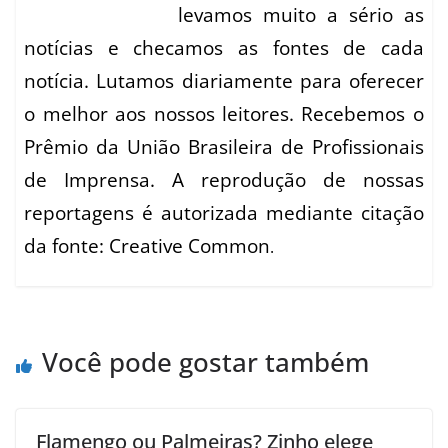
levamos muito a sério as
notícias e checamos as fontes de cada
notícia. Lutamos diariamente para oferecer
o melhor aos nossos leitores. Recebemos o
Prêmio da União Brasileira de Profissionais
de Imprensa. A reprodução de nossas
reportagens é autorizada mediante citação
da fonte: Creative Common
.
Você pode gostar também
Flamengo ou Palmeiras? Zinho elege