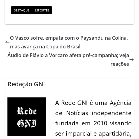
DESTAQUE
ESPORTES
O Vasco sofre, empata com o Paysandu na Colina,
mas avança na Copa do Brasil
Áudio de Flávio a Vorcaro afeta pré-campanha; veja
reações
Redação GNI
A Rede GNI é uma Agência
de Notícias independente
fundada em 2010 visando
ser imparcial e apartidária,