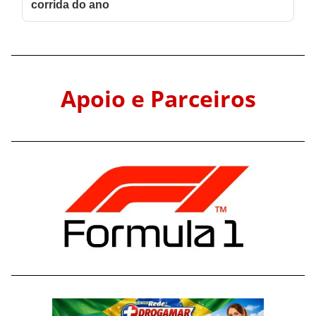
Apoio e Parceiros